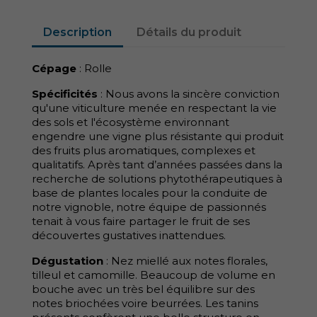
Description
Détails du produit
Cépage
: Rolle
Spécificités
: Nous avons la sincère conviction
qu'une viticulture menée en respectant la vie
des sols et l'écosystème environnant
engendre une vigne plus résistante qui produit
des fruits plus aromatiques, complexes et
qualitatifs. Après tant d’années passées dans la
recherche de solutions phytothérapeutiques à
base de plantes locales pour la conduite de
notre vignoble, notre équipe de passionnés
tenait à vous faire partager le fruit de ses
découvertes gustatives inattendues.
Dégustation
: Nez miellé aux notes florales,
tilleul et camomille. Beaucoup de volume en
bouche avec un très bel équilibre sur des
notes briochées voire beurrées. Les tanins